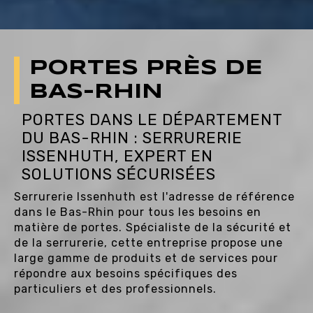
PORTES PRÈS DE
BAS-RHIN
PORTES DANS LE DÉPARTEMENT
DU BAS-RHIN : SERRURERIE
ISSENHUTH, EXPERT EN
SOLUTIONS SÉCURISÉES
Serrurerie Issenhuth est l'adresse de référence
dans le Bas-Rhin pour tous les besoins en
matière de portes. Spécialiste de la sécurité et
de la serrurerie, cette entreprise propose une
large gamme de produits et de services pour
répondre aux besoins spécifiques des
particuliers et des professionnels.