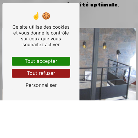
en assurant une
sécurité optimale
.
Ce site utilise des cookies
et vous donne le contrôle
sur ceux que vous
souhaitez activer
Tout accepter
Tout refuser
Personnaliser