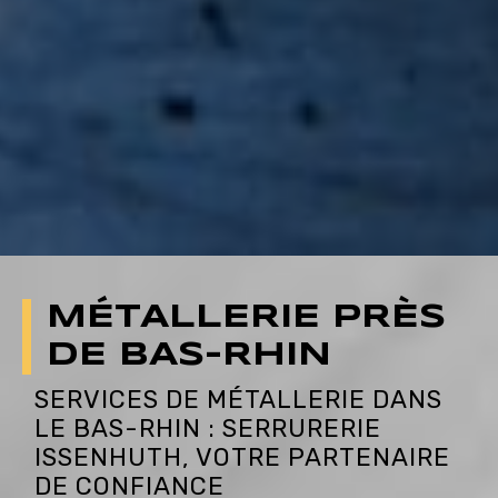
MÉTALLERIE PRÈS
DE BAS-RHIN
SERVICES DE MÉTALLERIE DANS
LE BAS-RHIN : SERRURERIE
ISSENHUTH, VOTRE PARTENAIRE
DE CONFIANCE