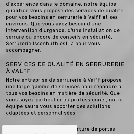
d'expérience dans le domaine, notre équipe
qualifiée vous propose des services de qualité
pour vos besoins en serrurerie à Valff et ses
environs. Que vous ayez besoin d'une
intervention d'urgence, d'une installation de
serrure ou encore de conseils en sécurité,
Serrurerie Issenhuth est là pour vous
accompagner.
SERVICES DE QUALITÉ EN SERRURERIE
À VALFF
Notre entreprise de serrurerie à Valff propose
une large gamme de services pour répondre à
tous vos besoins en matière de sécurité. Que
vous soyez particulier ou professionnel, notre
équipe saura vous apporter des solutions
adaptées et personnalisées.
Nos services incluent l'ouverture de portes