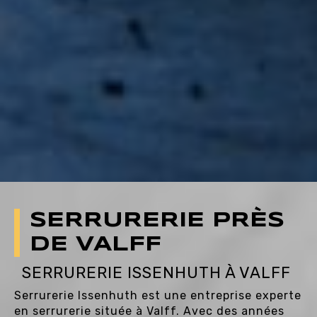
SERRURERIE PRÈS
DE VALFF
SERRURERIE ISSENHUTH À VALFF
Serrurerie Issenhuth est une entreprise experte
en serrurerie située à Valff. Avec des années