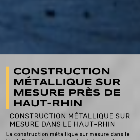
CONSTRUCTION
MÉTALLIQUE SUR
MESURE PRÈS DE
HAUT-RHIN
CONSTRUCTION MÉTALLIQUE SUR
MESURE DANS LE HAUT-RHIN
La construction métallique sur mesure dans le